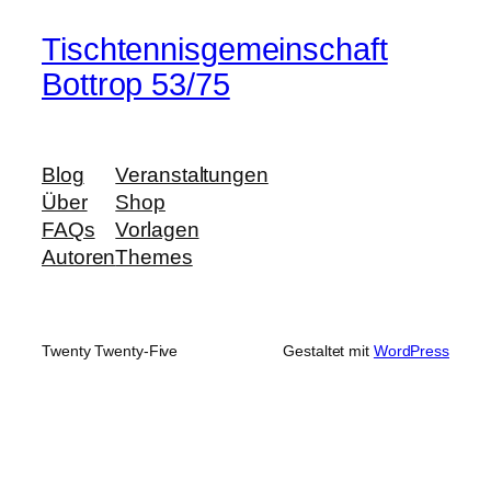
Tischtennisgemeinschaft
Bottrop 53/75
Blog
Veranstaltungen
Über
Shop
FAQs
Vorlagen
Autoren
Themes
Twenty Twenty-Five
Gestaltet mit
WordPress