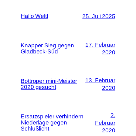
Hallo Welt!
25. Juli 2025
17. Februar
Knapper Sieg gegen
Gladbeck-Süd
2020
13. Februar
Bottroper mini-Meister
2020 gesucht
2020
2.
Ersatzspieler verhindern
Niederlage gegen
Februar
Schlußlicht
2020