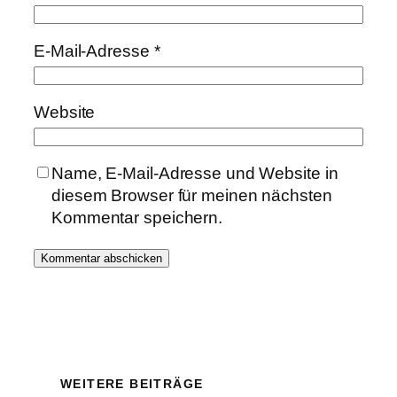
E-Mail-Adresse
*
Website
Name, E-Mail-Adresse und Website in
diesem Browser für meinen nächsten
Kommentar speichern.
WEITERE BEITRÄGE