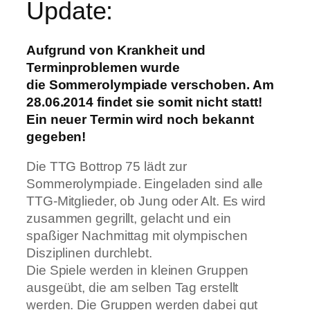
Update:
Aufgrund von Krankheit und
Terminproblemen wurde
die Sommerolympiade verschoben. Am
28.06.2014 findet sie somit nicht statt!
Ein neuer Termin wird noch bekannt
gegeben!
Die TTG Bottrop 75 lädt zur
Sommerolympiade. Eingeladen sind alle
TTG-Mitglieder, ob Jung oder Alt. Es wird
zusammen gegrillt, gelacht und ein
spaßiger Nachmittag mit olympischen
Disziplinen durchlebt.
Die Spiele werden in kleinen Gruppen
ausgeübt, die am selben Tag erstellt
werden. Die Gruppen werden dabei gut