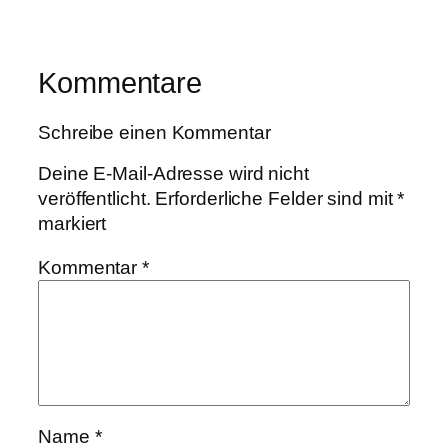
Kommentare
Schreibe einen Kommentar
Deine E-Mail-Adresse wird nicht
veröffentlicht.
Erforderliche Felder sind mit
*
markiert
Kommentar
*
Name
*